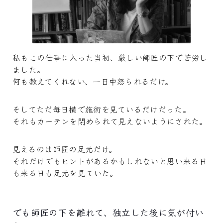
私もこの仕事に入った当初、厳しい師匠の下で苦労し
ました。
何も教えてくれない、一日中怒られるだけ。
そしてただ毎日横で施術を見ているだけだった。
それもカーテンを閉められて見えないようにされた。
見えるのは師匠の足元だけ。
それだけでもヒントがあるかもしれないと思い来る日
も来る日も足元を見ていた。
でも師匠の下を離れて、独立した後に気が付い