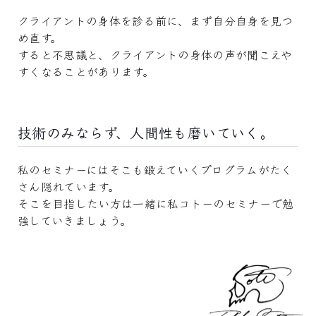
クライアントの身体を診る前に、まず自分自身を見つ
め直す。
すると不思議と、クライアントの身体の声が聞こえや
すくなることがあります。
技術のみならず、人間性も磨いていく。
私のセミナーにはそこも鍛えていくプログラムがたく
さん隠れています。
そこを目指したい方は一緒に私コトーのセミナーで勉
強していきましょう。