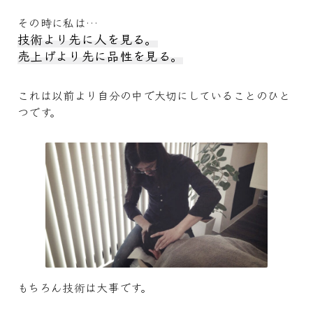
その時に私は…
技術より先に人を見る。
売上げより先に品性を見る。
これは以前より自分の中で大切にしていることのひと
つです。
もちろん技術は大事です。