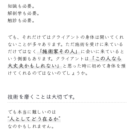
知識も必要。
解剖学も必要。
触診も必要。
でも、それだけではクライアントの身体は開いてくれ
ないことが多々あります。ただ施術を受けに来ている
「施術家その人」
だけではなく
に会いに来ていると
「この人なら
いう側面もあります。クライアントは
大丈夫かもしれない」
と思った時に初めて身体を預
けてくれるのではないのでしょうか。
技術を磨くことは大切です。
でも本当に難しいのは
“人としてどう在るか”
なのかもしれません。